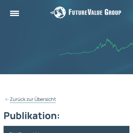
Zurück zur Übersicht
Publikation: