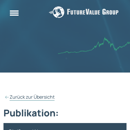
Zurück zur Übersicht
Publikation: