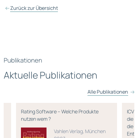
Zurück zur Übersicht
Publikationen
Aktuelle Publikationen
Alle Publikationen
Rating Software – Welche Produkte
ICV 
nutzen wem ?
die 
die 
Vahlen Verlag, München
Ents