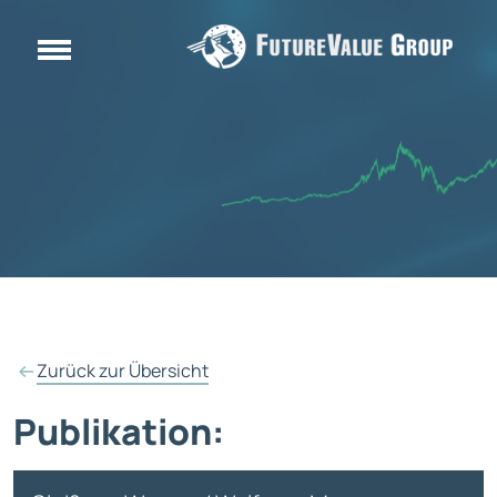
Zurück zur Übersicht
Publikation: