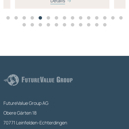
Details
FutureValue Group AG
Obere Gärten 18
70771 Leinfelden-Echterdingen