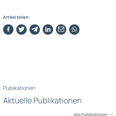
Artikel teilen:
Publikationen
Aktuelle Publikationen
Alle Publikationen