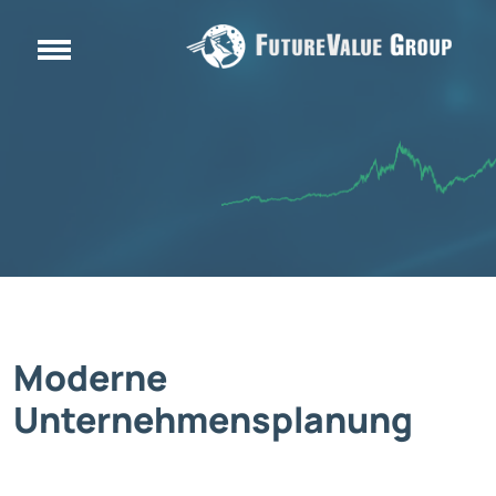
Moderne
Unternehmensplanung