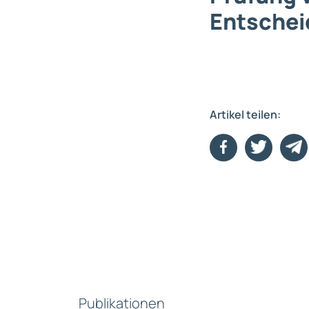
Entschei
Artikel teilen:
Publikationen