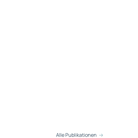
Alle Publikationen