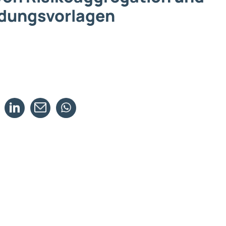
dungsvorlagen