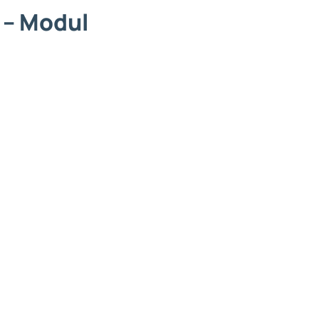
 – Modul