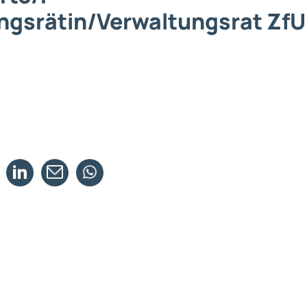
ngsrätin/Verwaltungsrat ZfU