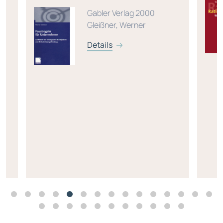
Gabler Verlag 2000
Gleißner, Werner
Details