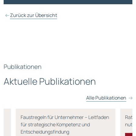
Zurück zur Übersicht
Publikationen
Aktuelle Publikationen
Alle Publikationen
Faustregeln für Unternehmer – Leitfaden
Rati
für strategische Kompetenz und
nutz
Entscheidungsfindung