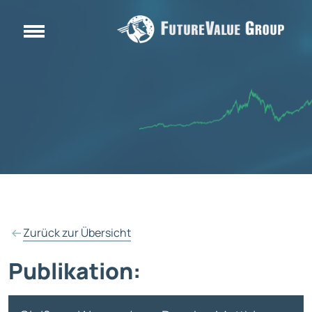
Zurück zur Übersicht
Publikation: