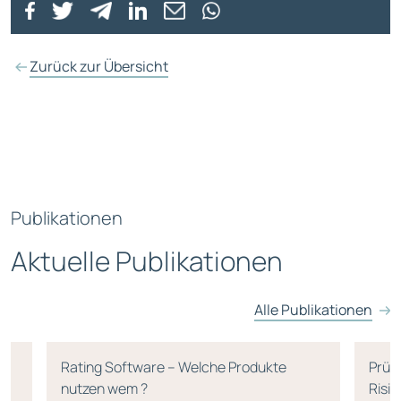
Zurück zur Übersicht
Publikationen
Aktuelle Publikationen
Alle Publikationen
Rating Software – Welche Produkte
Prüf
nutzen wem ?
Risi