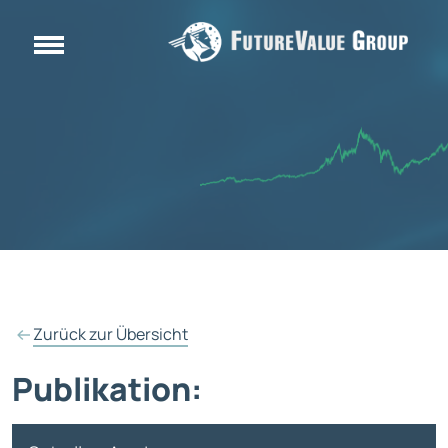
Zurück zur Übersicht
Publikation: