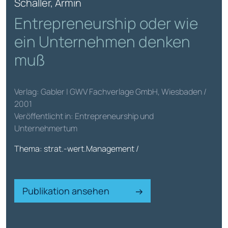
Schaller, Armin
Entrepreneurship oder wie
ein Unternehmen denken
muß
Verlag: Gabler | GWV Fachverlage GmbH, Wiesbaden /
2001
Veröffentlicht in: Entrepreneurship und
Unternehmertum
Thema: strat.-wert.Management /
Publikation ansehen