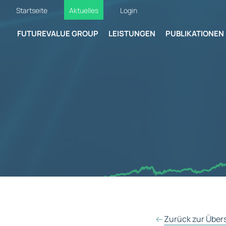
Startseite
Aktuelles
Login
FUTUREVALUE GROUP
LEISTUNGEN
PUBLIKATIONEN
Zurück zur Über