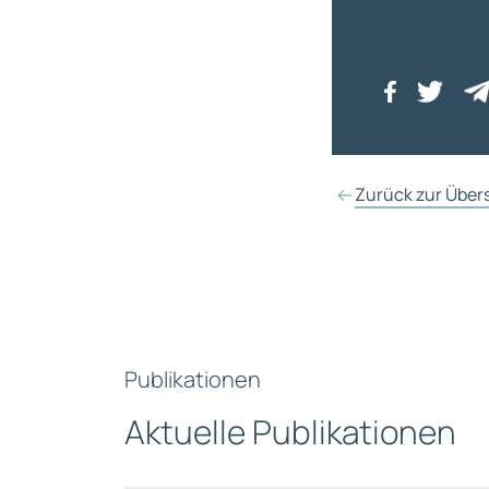
Zurück zur Über
Publikationen
Aktuelle Publikationen