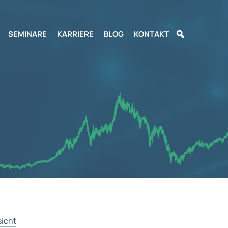
SEMINARE
KARRIERE
BLOG
KONTAKT
sicht