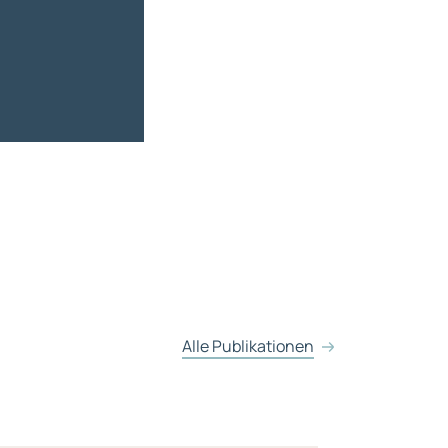
Alle Publikationen